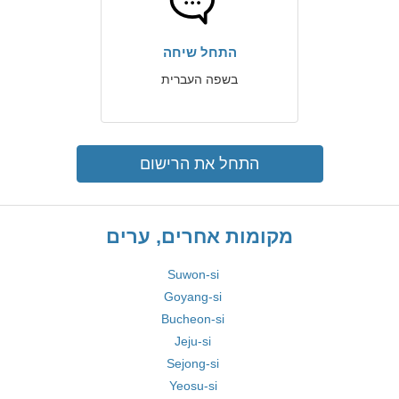
התחל שיחה
בשפה העברית
התחל את הרישום
מקומות אחרים, ערים
Suwon-si
Goyang-si
Bucheon-si
Jeju-si
Sejong-si
Yeosu-si