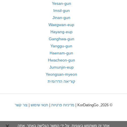
Yesan-gun
Imsil-gun
Jinan-gun
Waegwan-eup
Hayang-eup
Ganghwa-gun
Yanggu-gun
Haenam-gun
Hwacheon-gun
Jumunjin-eup
Yeongsan-myeon
קוריאה הדרומית
© 2026, KorDatingGo |
מדיניות פרטיות
|
תנאי שימוש
|
צור קשר
אתר זה משתמש בעוגיות. על ידי המשך הגלישה באתר, אתה