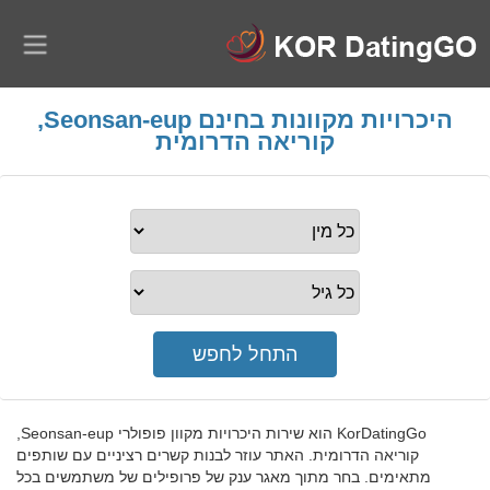
היכרויות מקוונות בחינם Seonsan-eup,
קוריאה הדרומית
KorDatingGo הוא שירות היכרויות מקוון פופולרי Seonsan-eup,
קוריאה הדרומית. האתר עוזר לבנות קשרים רציניים עם שותפים
מתאימים. בחר מתוך מאגר ענק של פרופילים של משתמשים בכל